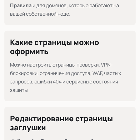
Правила
и для доменов, которые работают на
вашей собственной ноде.
Какие страницы можно
оформить
Можно настроить страницы проверки, VPN-
блокировки, ограничения доступа, WAF, частых
запросов, ошибки 404 и сервисные состояния
защиты
Редактирование страницы
заглушки