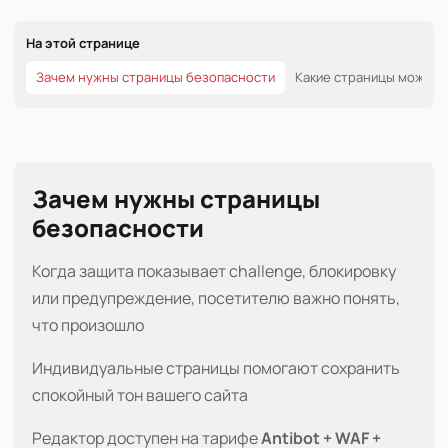
На этой странице
Зачем нужны страницы безопасности
Какие страницы можно 
Зачем нужны страницы
безопасности
Когда защита показывает challenge, блокировку
или предупреждение, посетителю важно понять,
что произошло
Индивидуальные страницы помогают сохранить
спокойный тон вашего сайта
Редактор доступен на тарифе
Antibot + WAF +