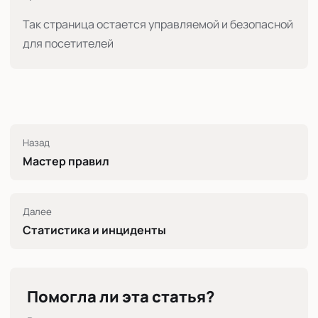
Так страница остается управляемой и безопасной
для посетителей
Назад
Мастер правил
Далее
Статистика и инциденты
Помогла ли эта статья?