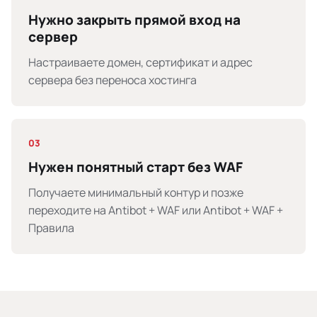
Нужно закрыть прямой вход на
сервер
Настраиваете домен, сертификат и адрес
сервера без переноса хостинга
03
Нужен понятный старт без WAF
Получаете минимальный контур и позже
переходите на Antibot + WAF или Antibot + WAF +
Правила