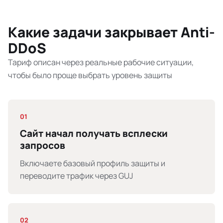
Какие задачи закрывает Anti-
DDoS
Тариф описан через реальные рабочие ситуации,
чтобы было проще выбрать уровень защиты
01
Сайт начал получать всплески
запросов
Включаете базовый профиль защиты и
переводите трафик через GUJ
02