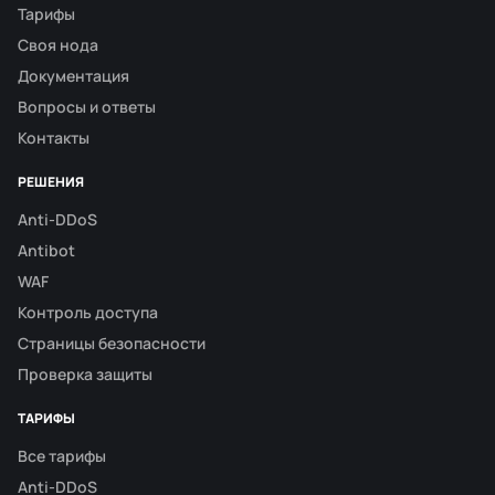
Тарифы
Своя нода
Документация
Вопросы и ответы
Контакты
РЕШЕНИЯ
Anti-DDoS
Antibot
WAF
Контроль доступа
Страницы безопасности
Проверка защиты
ТАРИФЫ
Все тарифы
Anti-DDoS