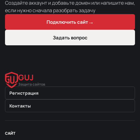
Создайте аккаунт и добавьте домен или напишите нам,
если нужно сначала разобрать задачу
→
Подключить сайт
Задать вопрос
GUJ
Защита сайтов
Регистрация
Контакты
САЙТ