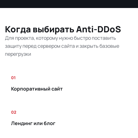
Когда выбирать Anti-DDoS
Для проекта, которому нужно быстро поставить
защиту перед сервером сайта и закрыть базовые
перегрузки
01
Корпоративный сайт
02
Лендинг или блог