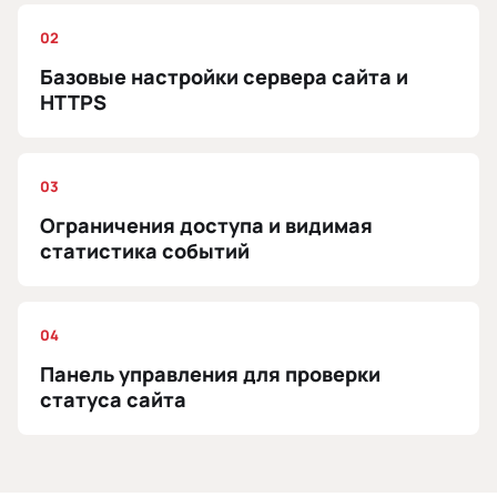
02
Базовые настройки сервера сайта и
HTTPS
03
Ограничения доступа и видимая
статистика событий
04
Панель управления для проверки
статуса сайта