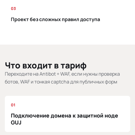
03
Проект без сложных правил доступа
Что входит в тариф
Переходите на Antibot + WAF, если нужны проверка
ботов, WAF и тонкая captcha для публичных форм
01
Подключение домена к защитной ноде
GUJ