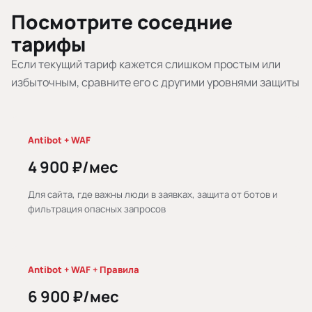
Посмотрите соседние
тарифы
Если текущий тариф кажется слишком простым или
избыточным, сравните его с другими уровнями защиты
Antibot + WAF
4 900 ₽/мес
Для сайта, где важны люди в заявках, защита от ботов и
фильтрация опасных запросов
Antibot + WAF + Правила
6 900 ₽/мес