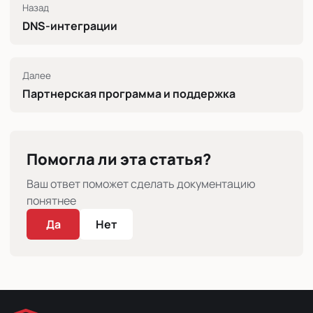
Назад
DNS-интеграции
Далее
Партнерская программа и поддержка
Помогла ли эта статья?
Ваш ответ поможет сделать документацию
понятнее
Да
Нет