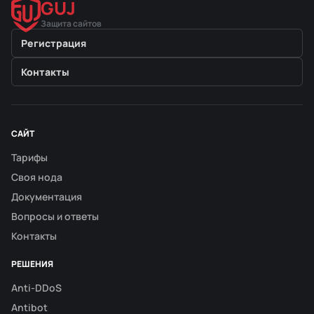
GUJ
Защита сайтов
Регистрация
Контакты
САЙТ
Тарифы
Своя нода
Документация
Вопросы и ответы
Контакты
РЕШЕНИЯ
Anti-DDoS
Antibot