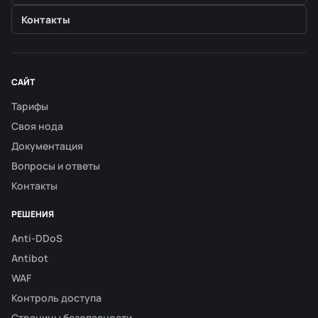
Контакты
САЙТ
Тарифы
Своя нода
Документация
Вопросы и ответы
Контакты
РЕШЕНИЯ
Anti-DDoS
Antibot
WAF
Контроль доступа
Страницы безопасности