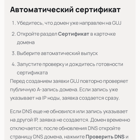
Автоматический сертификат
Убедитесь, что домен уже направлен на GUJ
Откройте раздел
Сертификат
в карточке
домена
Выберите автоматический выпуск
Запустите проверку и дождитесь готовности
сертификата
Перед созданием заявки GUJ повторно проверяет
публичную A-запись домена. Если запись уже
указывает на IP ноды, заявка создается сразу.
Если DNS еще не обновился или запись указывает
на другой IP, заявка не создается. Домен временно
отключается; после обновления DNS откройте
страницу DNS домена, нажмите
Проверить DNS
и