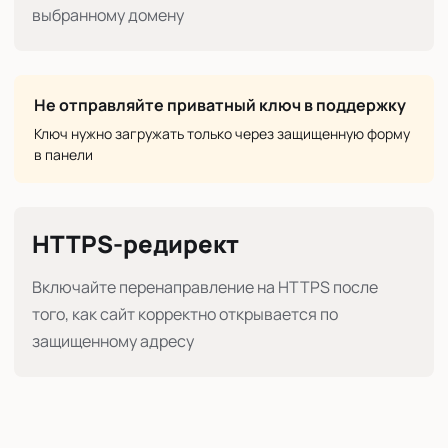
выбранному домену
Не отправляйте приватный ключ в поддержку
Ключ нужно загружать только через защищенную форму
в панели
HTTPS-редирект
Включайте перенаправление на HTTPS после
того, как сайт корректно открывается по
защищенному адресу